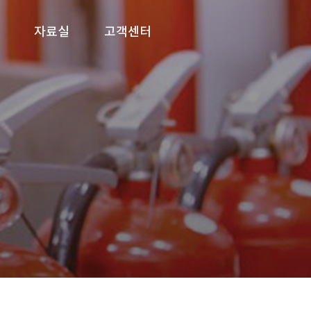
자료실
고객센터