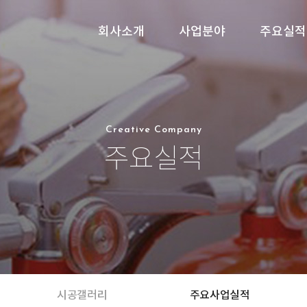
회사소개
사업분야
주요실적
Creative Company
주요실적
시공갤러리
주요사업실적