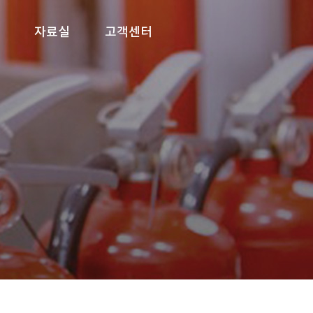
자료실
고객센터