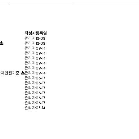
작성자
등록일
관리자
12-02
관리자
12-02
관리자
09-14
관리자
09-14
관리자
09-14
관리자
09-14
관리자
09-14
 화재안전기준
관리자
09-14
관리자
06-17
관리자
06-17
관리자
06-17
관리자
06-17
관리자
06-17
관리자
06-17
관리자
05-14