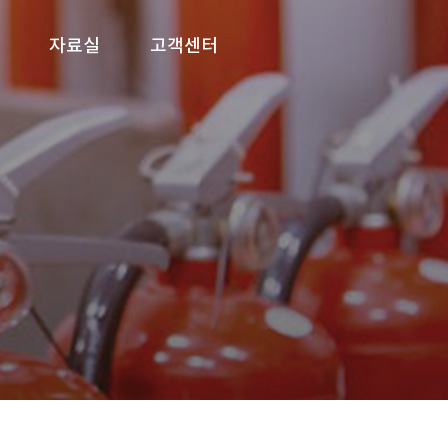
자료실
고객센터